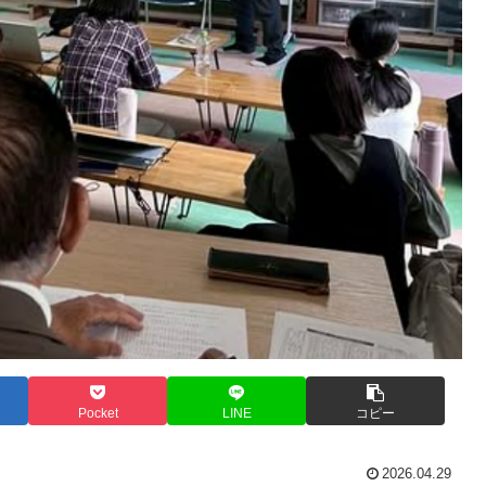
Pocket
LINE
コピー
2026.04.29