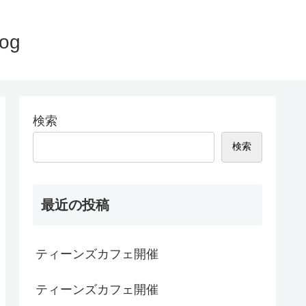
og
検索
検索
最近の投稿
ティーンズカフェ開催
ティーンズカフェ開催