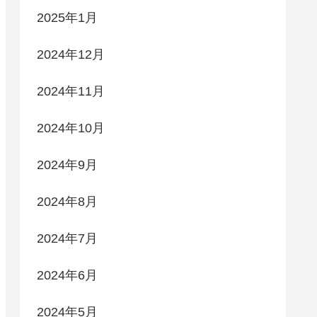
2025年1月
2024年12月
2024年11月
2024年10月
2024年9月
2024年8月
2024年7月
2024年6月
2024年5月