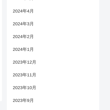
2024年4月
2024年3月
2024年2月
2024年1月
2023年12月
2023年11月
2023年10月
2023年9月