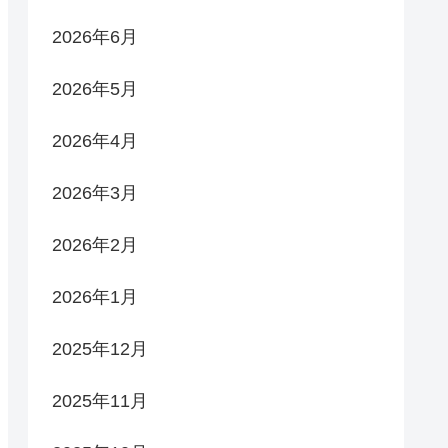
2026年6月
2026年5月
2026年4月
2026年3月
2026年2月
2026年1月
2025年12月
2025年11月