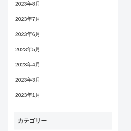
2023年8月
2023年7月
2023年6月
2023年5月
2023年4月
2023年3月
2023年1月
カテゴリー