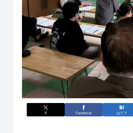
X
Facebook
はてブ