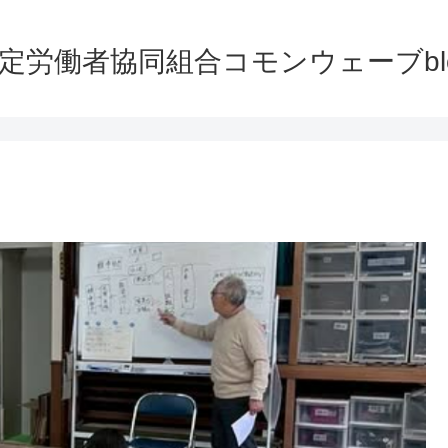
定労働者協同組合コモンウェーブbl