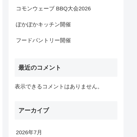
コモンウェーブ BBQ大会2026
ぽかぽかキッチン開催
フードパントリー開催
最近のコメント
表示できるコメントはありません。
アーカイブ
2026年7月