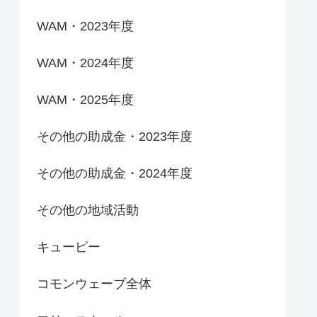
WAM・2023年度
WAM・2024年度
WAM・2025年度
その他の助成金・2023年度
その他の助成金・2024年度
その他の地域活動
キューピー
コモンウェーブ全体