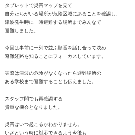
タブレットで災害マップを見て
自分たちがいる場所が危険区域にあることを確認し、
津波発生時に一時避難する場所までみんなで
避難しました。
今回は事前に一列で並ぶ順番を話し合って決め
避難経路を知ることにフォーカスしています。
実際は津波の危険がなくなったら避難場所の
ある学校まで避難することも伝えました。
スタッフ間でも再確認する
貴重な機会となりました。
災害はいつ起こるかわかりません。
いざという時に対応できるよう今後も