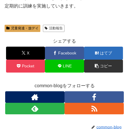
定期的に訓練を実施していきます。
児童発達・放デイ
活動報告
シェアする
X
Facebook
はてブ
Pocket
LINE
コピー
common-blogをフォローする
common-blog