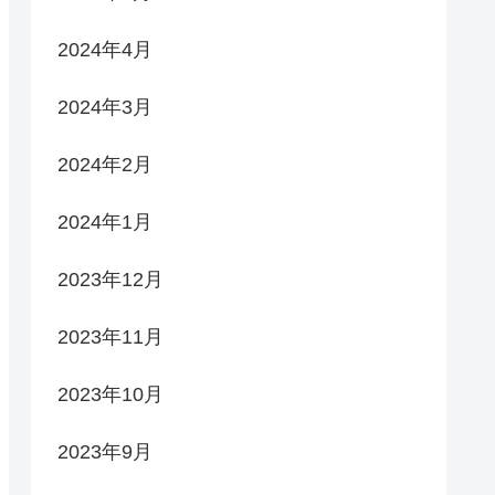
2024年4月
2024年3月
2024年2月
2024年1月
2023年12月
2023年11月
2023年10月
2023年9月