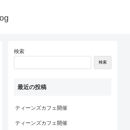
og
検索
検索
最近の投稿
ティーンズカフェ開催
ティーンズカフェ開催