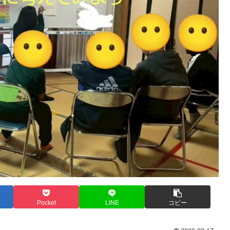
Pocket
LINE
コピー