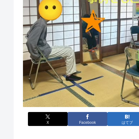
X
Facebook
はてブ