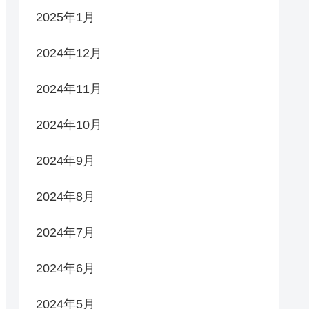
2025年1月
2024年12月
2024年11月
2024年10月
2024年9月
2024年8月
2024年7月
2024年6月
2024年5月