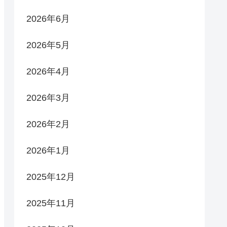
2026年6月
2026年5月
2026年4月
2026年3月
2026年2月
2026年1月
2025年12月
2025年11月