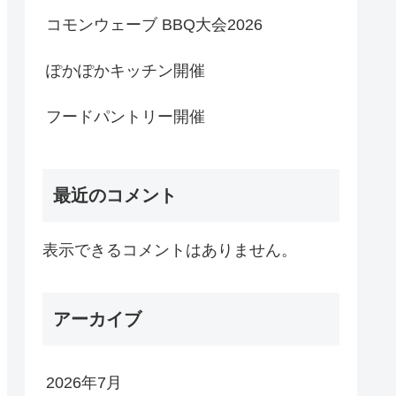
コモンウェーブ BBQ大会2026
ぽかぽかキッチン開催
フードパントリー開催
最近のコメント
表示できるコメントはありません。
アーカイブ
2026年7月