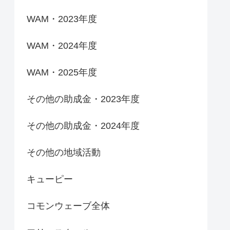
WAM・2023年度
WAM・2024年度
WAM・2025年度
その他の助成金・2023年度
その他の助成金・2024年度
その他の地域活動
キューピー
コモンウェーブ全体