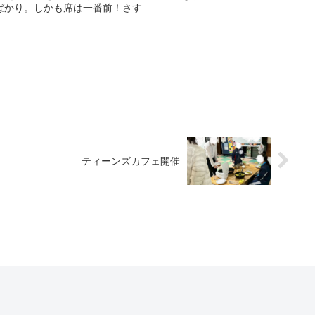
かり。しかも席は一番前！さす...
ティーンズカフェ開催