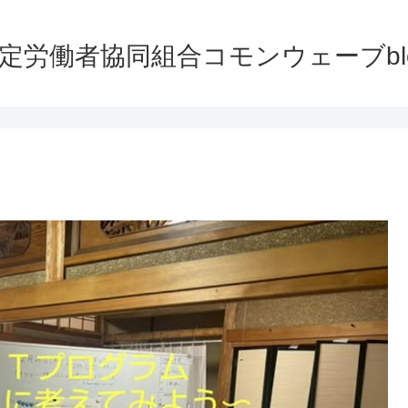
定労働者協同組合コモンウェーブbl