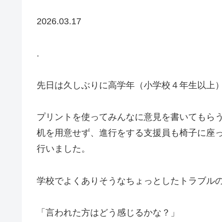
2026.03.17
.
先日は久しぶりに高学年（小学校４年生以上）
プリントを使ってみんなに意見を書いてもら
机を用意せず、進行をする支援員も椅子に座
行いました。
学校でよくありそうなちょっとしたトラブル
「言われた方はどう感じるかな？」