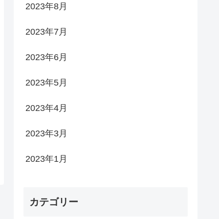
2023年8月
2023年7月
2023年6月
2023年5月
2023年4月
2023年3月
2023年1月
カテゴリー