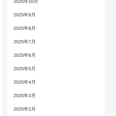
2025年10月
2025年9月
2025年8月
2025年7月
2025年6月
2025年5月
2025年4月
2025年3月
2025年2月