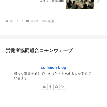
スタッフ研修開催
ホーム
WAM・2025年度
労働者協同組合コモンウェーブ
common-blog
様々な事業を通して生きづらさを抱える人を支えて
いきます。