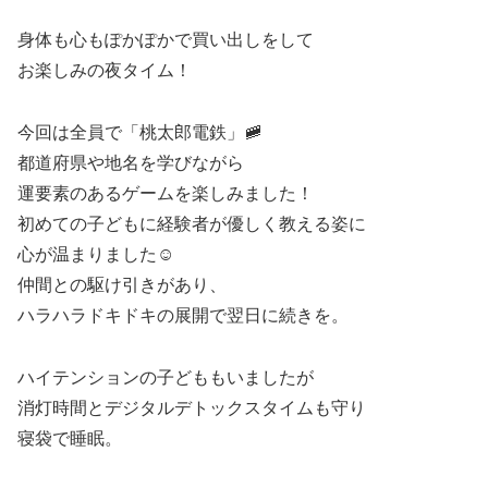
身体も心もぽかぽかで買い出しをして
お楽しみの夜タイム！
今回は全員で「桃太郎電鉄」🚞
都道府県や地名を学びながら
運要素のあるゲームを楽しみました！
初めての子どもに経験者が優しく教える姿に
心が温まりました☺️
仲間との駆け引きがあり、
ハラハラドキドキの展開で翌日に続きを。
ハイテンションの子どももいましたが
消灯時間とデジタルデトックスタイムも守り
寝袋で睡眠。