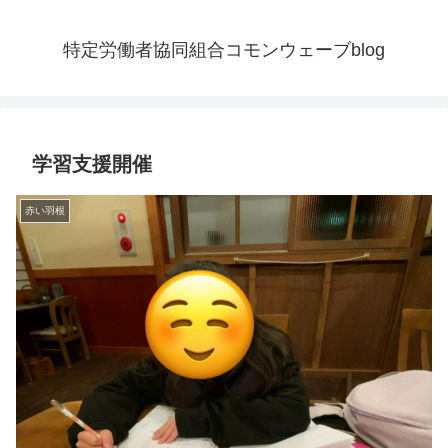
特定労働者協同組合コモンウェーブblog
学習支援開催
赤い羽根