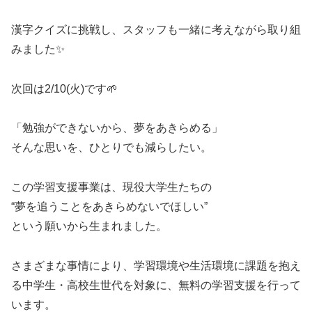
漢字クイズに挑戦し、スタッフも一緒に考えながら取り組
みました✨
次回は2/10(火)です🌱
「勉強ができないから、夢をあきらめる」
そんな思いを、ひとりでも減らしたい。
この学習支援事業は、現役大学生たちの
“夢を追うことをあきらめないでほしい”
という願いから生まれました。
さまざまな事情により、学習環境や生活環境に課題を抱え
る中学生・高校生世代を対象に、無料の学習支援を行って
います。