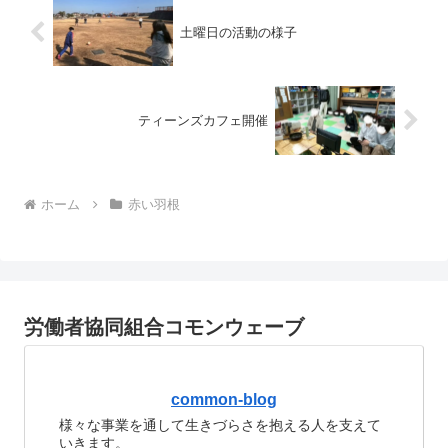
土曜日の活動の様子
ティーンズカフェ開催
ホーム
赤い羽根
労働者協同組合コモンウェーブ
common-blog
様々な事業を通して生きづらさを抱える人を支えて
いきます。