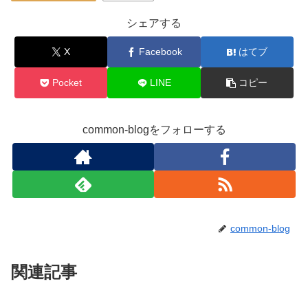
シェアする
X
Facebook
はてブ
Pocket
LINE
コピー
common-blogをフォローする
common-blog
関連記事