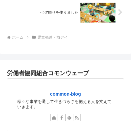
七夕飾りを作りました
ホーム
児童発達・放デイ
労働者協同組合コモンウェーブ
common-blog
様々な事業を通して生きづらさを抱える人を支えて
いきます。