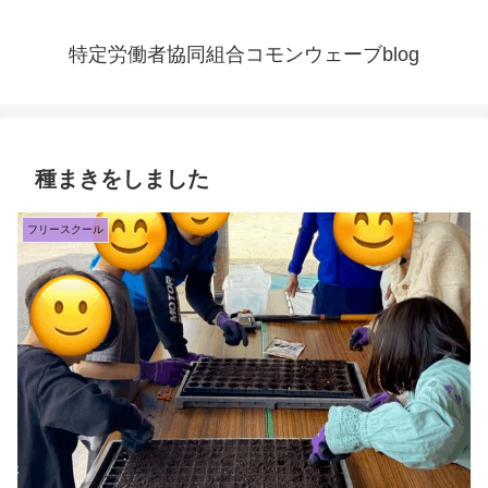
特定労働者協同組合コモンウェーブblog
種まきをしました
フリースクール