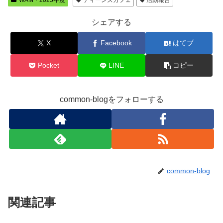
WAM・2025年度
ティーンズカフェ
活動報告
シェアする
X
Facebook
はてブ
Pocket
LINE
コピー
common-blogをフォローする
common-blog
関連記事