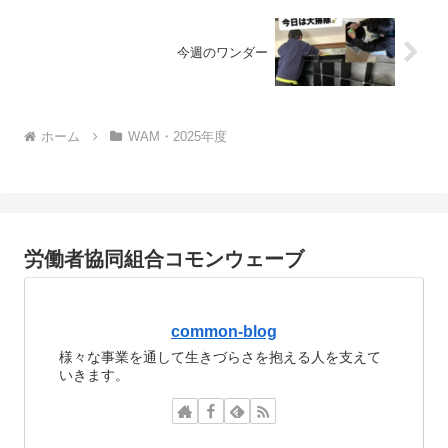
今週のワンダー
ホーム
WAM・2025年度
労働者協同組合コモンウェーブ
common-blog
様々な事業を通して生きづらさを抱える人を支えて
いきます。