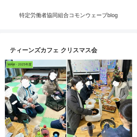
特定労働者協同組合コモンウェーブblog
ティーンズカフェ クリスマス会
WAM・2025年度