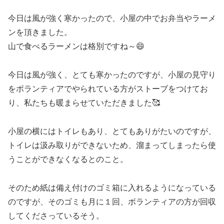
今日は風が強く寒かったので、小屋の中でお弁当やラーメ
ンを頂きました。
山で食べるラーメンは格別ですね～😄
今日は風が強く、とても寒かったのですが、小屋の見守り
をボランティアでやられている方がストーブをつけてお
り、私たちも暖まらせていただきました🥰
小屋の横にはトイレもあり、とてもありがたいのですが、
トイレは汲み取りができないため、溜まってしまったら使
うことができなくなるとのこと。
そのため紙は備え付けのゴミ箱に入れるようになっている
のですが、そのゴミも月に１回、ボランティアの方が回収
してくださっているそう。