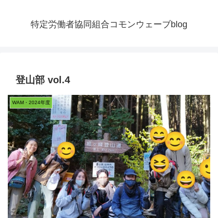
特定労働者協同組合コモンウェーブblog
登山部 vol.4
WAM・2024年度