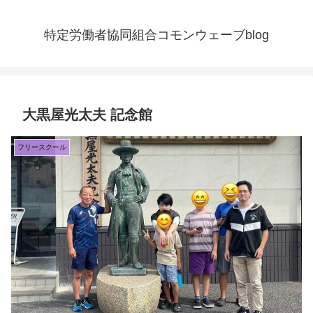
特定労働者協同組合コモンウェーブblog
大黒屋光太夫 記念館
フリースクール