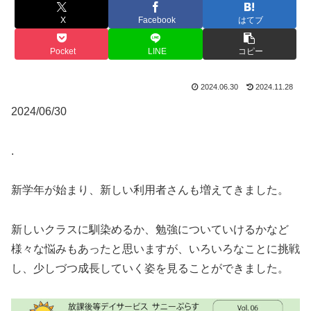
X
Facebook
はてブ
Pocket
LINE
コピー
2024.06.30
2024.11.28
2024/06/30
.
新学年が始まり、新しい利用者さんも増えてきました。
新しいクラスに馴染めるか、勉強についていけるかなど
様々な悩みもあったと思いますが、いろいろなことに挑戦
し、少しづつ成長していく姿を見ることができました。