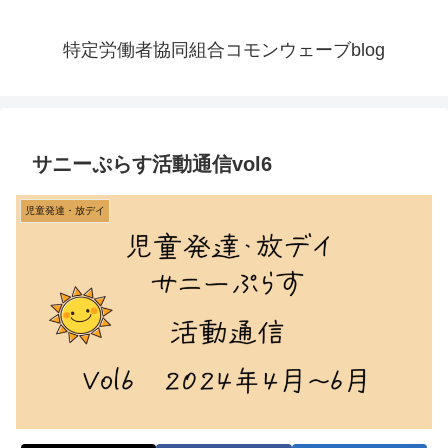
特定労働者協同組合コモンウェーブblog
サニーぷらす活動通信vol6
児童発達・放デイ