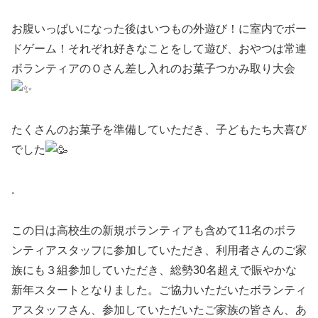
お腹いっぱいになった後はいつもの外遊び！に室内でボー
ドゲーム！それぞれ好きなことをして遊び、おやつは常連
ボランティアのＯさん差し入れのお菓子つかみ取り大会
たくさんのお菓子を準備していただき、子どもたち大喜び
でした
.
この日は高校生の新規ボランティアも含めて11名のボラ
ンティアスタッフに参加していただき、利用者さんのご家
族にも３組参加していただき、総勢30名超えで賑やかな
新年スタートとなりました。ご協力いただいたボランティ
アスタッフさん、参加していただいたご家族の皆さん、あ