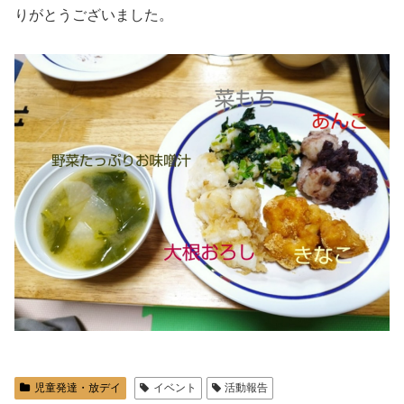
りがとうございました。
児童発達・放デイ
イベント
活動報告