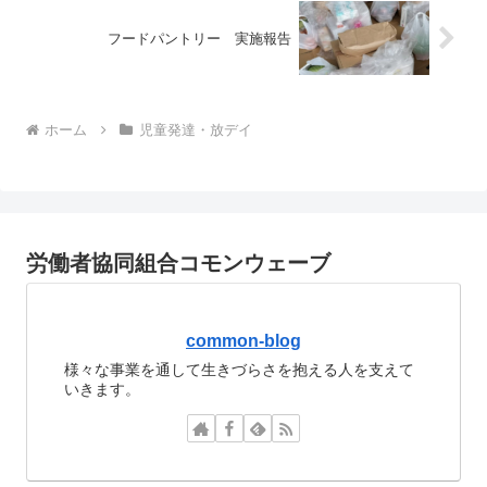
フードパントリー 実施報告
ホーム
児童発達・放デイ
労働者協同組合コモンウェーブ
common-blog
様々な事業を通して生きづらさを抱える人を支えて
いきます。