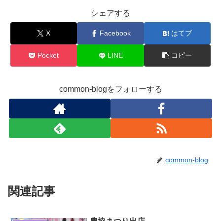
シェアする
X
Facebook
はてブ
Pocket
LINE
コピー
common-blogをフォローする
common-blog
関連記事