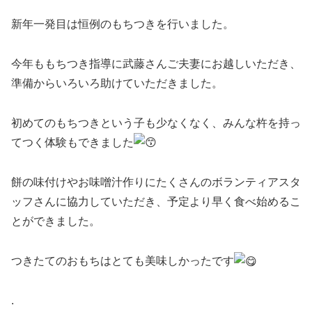
新年一発目は恒例のもちつきを行いました。
今年ももちつき指導に武藤さんご夫妻にお越しいただき、
準備からいろいろ助けていただきました。
初めてのもちつきという子も少なくなく、みんな杵を持っ
てつく体験もできました
餅の味付けやお味噌汁作りにたくさんのボランティアスタ
ッフさんに協力していただき、予定より早く食べ始めるこ
とができました。
つきたてのおもちはとても美味しかったです
.