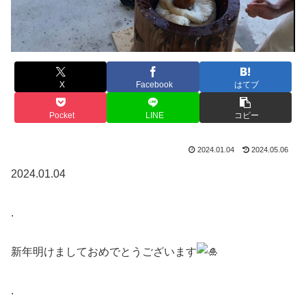
X
Facebook
はてブ
Pocket
LINE
コピー
2024.01.04
2024.05.06
2024.01.04
.
新年明けましておめでとうございます
.