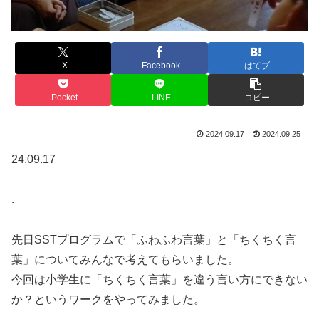
X
Facebook
はてブ
Pocket
LINE
コピー
2024.09.17
2024.09.25
24.09.17
.
先日SSTプログラムで「ふわふわ言葉」と「ちくちく言
葉」についてみんなで考えてもらいました。
今回は小学生に「ちくちく言葉」を違う言い方にできない
か？というワークをやってみました。