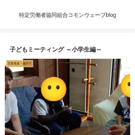
特定労働者協同組合コモンウェーブblog
子どもミーティング ～小学生編～
児童発達・放デイ