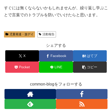
すぐには無くならないかもしれませんが、繰り返し学ぶこ
とで言葉でのトラブルを防いでいけたらと思います。
児童発達・放デイ
活動報告
シェアする
X
Facebook
はてブ
Pocket
LINE
コピー
common-blogをフォローする