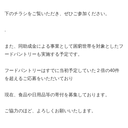
下のチラシをご覧いただき、ぜひご参加ください。
.
また、同助成金による事業として困窮世帯を対象としたフ
ードパントリーも実施する予定です。
フードパントリーはすでに当初予定していた２倍の40件
を超えるご応募をいただいており
現在、食品や日用品等の寄付を募集しております。
ご協力のほど、よろしくお願いいたします。
.