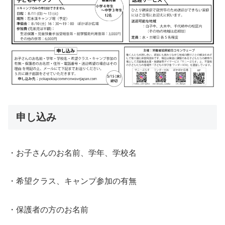
申し込み
・お子さんのお名前、学年、学校名
・希望クラス、キャンプ参加の有無
・保護者の方のお名前