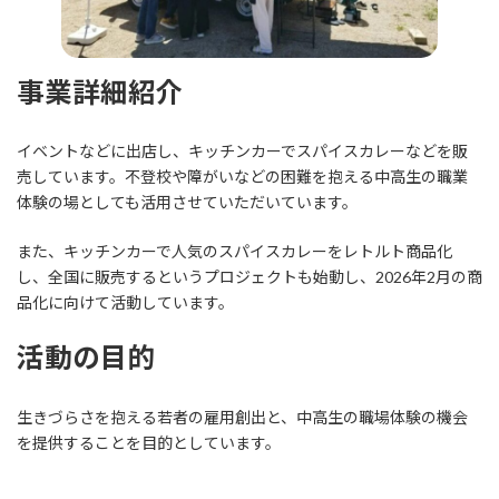
事業詳細紹介
イベントなどに出店し、キッチンカーでスパイスカレーなどを販
売しています。不登校や障がいなどの困難を抱える中高生の職業
体験の場としても活用させていただいています。
また、キッチンカーで人気のスパイスカレーをレトルト商品化
し、全国に販売するというプロジェクトも始動し、2026年2月の商
品化に向けて活動しています。
活動の目的
生きづらさを抱える若者の雇用創出と、中高生の職場体験の機会
を提供することを目的としています。