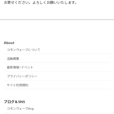
お寄せください。よろしくお願いいたします。
About
コモンウェーブについて
活動概要
最新情報 / イベント
プライバシーポリシー
サイト利用規約
ブログ＆SNS
コモンウェーブblog