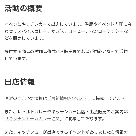
活動の概要
イベンにキッチンカーで出店しています。季節やイベント内容に合
わせてスパイスカレー、かき氷、コーヒー、マンゴーラッシーな
どを販売しています。
提供する商品の試作品作成から販売まで若者が中心となって活動
しています。
出店情報
直近の出店予定情報は
「最新情報/イベント」
に掲載しています。
また、レトルトカレーやキッチンカー出店・出張販売のご案内は
「キッチンカー＆カレー注文」
に掲載しております。
また、キッチンカーが出店できるイベントがありましたら情報を